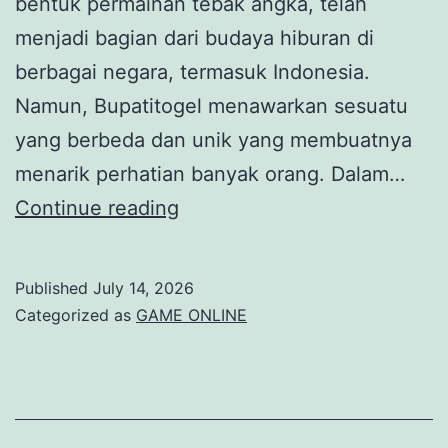
bentuk permainan tebak angka, telah
menjadi bagian dari budaya hiburan di
berbagai negara, termasuk Indonesia.
Namun, Bupatitogel menawarkan sesuatu
yang berbeda dan unik yang membuatnya
menarik perhatian banyak orang. Dalam…
Menelusuri
Continue reading
Seluk-
beluk
Published
July 14, 2026
Bupatitogel:
Categorized as
GAME ONLINE
Apa
yang
Harus
Anda