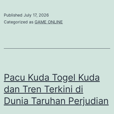
Mengungkap
Mitos
Published
July 17, 2026
dan
Categorized as
GAME ONLINE
Fakta
Pacu Kuda Togel Kuda
dan Tren Terkini di
Dunia Taruhan Perjudian