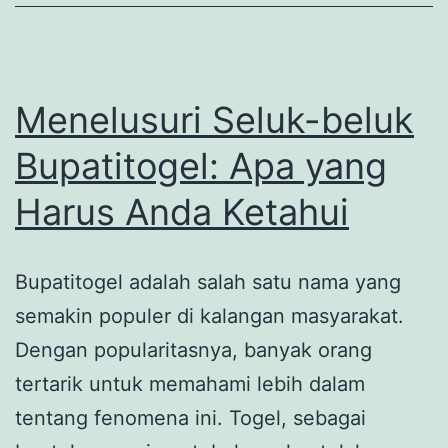
Menelusuri Seluk-beluk
Bupatitogel: Apa yang
Harus Anda Ketahui
Bupatitogel adalah salah satu nama yang
semakin populer di kalangan masyarakat.
Dengan popularitasnya, banyak orang
tertarik untuk memahami lebih dalam
tentang fenomena ini. Togel, sebagai