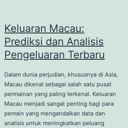
Game
Keluaran Macau:
Prediksi dan Analisis
Pengeluaran Terbaru
Dalam dunia perjudian, khususnya di Asia,
Macau dikenal sebagai salah satu pusat
permainan yang paling terkenal. Keluaran
Macau menjadi sangat penting bagi para
pemain yang mengandalkan data dan
analisis untuk meningkatkan peluang