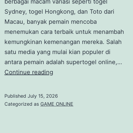
berbagai macam variasi seperti togel
Sydney, togel Hongkong, dan Toto dari
Macau, banyak pemain mencoba
menemukan cara terbaik untuk menambah
kemungkinan kemenangan mereka. Salah
satu media yang mulai kian populer di
antara pemain adalah supertogel online,…
Mengungkap
Continue reading
Siasat
Togel
Published
July 15, 2026
Singapura
Categorized as
GAME ONLINE
yang