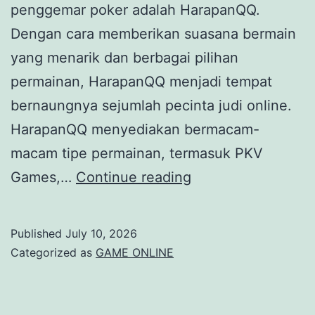
penggemar poker adalah HarapanQQ.
Dengan cara memberikan suasana bermain
yang menarik dan berbagai pilihan
permainan, HarapanQQ menjadi tempat
bernaungnya sejumlah pecinta judi online.
HarapanQQ menyediakan bermacam-
macam tipe permainan, termasuk PKV
Harapanqq:
Games,…
Continue reading
Area
Penikmat
Published
July 10, 2026
Permainan
Categorized as
GAME ONLINE
Poker
di