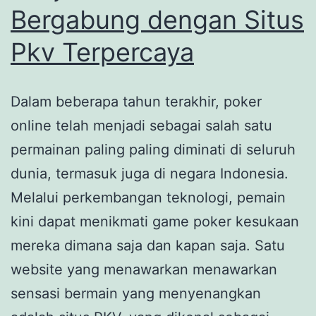
Bergabung dengan Situs
Pkv Terpercaya
Dalam beberapa tahun terakhir, poker
online telah menjadi sebagai salah satu
permainan paling paling diminati di seluruh
dunia, termasuk juga di negara Indonesia.
Melalui perkembangan teknologi, pemain
kini dapat menikmati game poker kesukaan
mereka dimana saja dan kapan saja. Satu
website yang menawarkan menawarkan
sensasi bermain yang menyenangkan