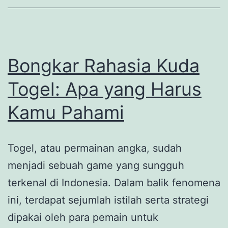
Indonesia
Bongkar Rahasia Kuda
Togel: Apa yang Harus
Kamu Pahami
Togel, atau permainan angka, sudah
menjadi sebuah game yang sungguh
terkenal di Indonesia. Dalam balik fenomena
ini, terdapat sejumlah istilah serta strategi
dipakai oleh para pemain untuk