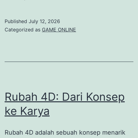
dan
Trik
Published
July 12, 2026
Sukses
Categorized as
GAME ONLINE
Bermain
di
Kayutogel
Rubah 4D: Dari Konsep
ke Karya
Rubah 4D adalah sebuah konsep menarik