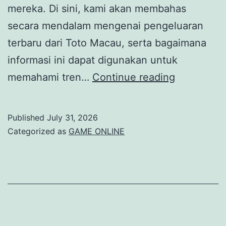
mereka. Di sini, kami akan membahas
secara mendalam mengenai pengeluaran
terbaru dari Toto Macau, serta bagaimana
informasi ini dapat digunakan untuk
Keluaran
memahami tren…
Continue reading
Macau:
Prediksi
Published
July 31, 2026
dan
Categorized as
GAME ONLINE
Analisis
Pengeluar
Terbaru