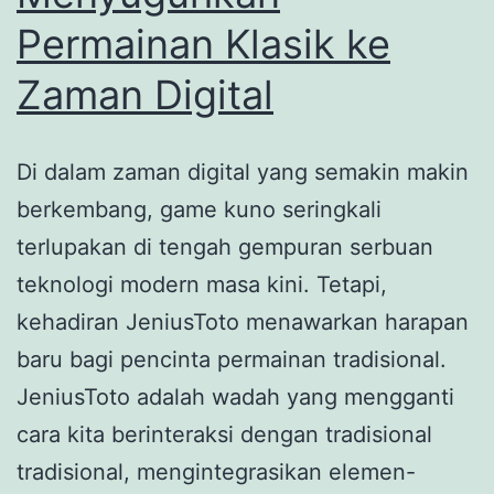
Permainan Klasik ke
Zaman Digital
Di dalam zaman digital yang semakin makin
berkembang, game kuno seringkali
terlupakan di tengah gempuran serbuan
teknologi modern masa kini. Tetapi,
kehadiran JeniusToto menawarkan harapan
baru bagi pencinta permainan tradisional.
JeniusToto adalah wadah yang mengganti
cara kita berinteraksi dengan tradisional
tradisional, mengintegrasikan elemen-