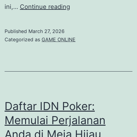
5
ini,…
Continue reading
Kesalahan
Umum
Published
March 27, 2026
Pemain
Categorized as
GAME ONLINE
Pemula
di
IDN
Play
Daftar IDN Poker:
Memulai Perjalanan
Anda di Meja Hijau