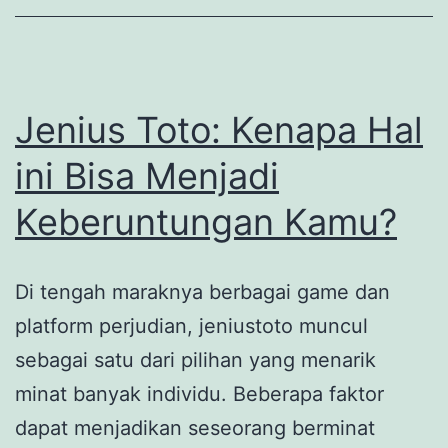
Jenius Toto: Kenapa Hal
ini Bisa Menjadi
Keberuntungan Kamu?
Di tengah maraknya berbagai game dan
platform perjudian, jeniustoto muncul
sebagai satu dari pilihan yang menarik
minat banyak individu. Beberapa faktor
dapat menjadikan seseorang berminat