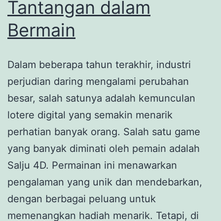
Tantangan dalam
Bermain
Dalam beberapa tahun terakhir, industri
perjudian daring mengalami perubahan
besar, salah satunya adalah kemunculan
lotere digital yang semakin menarik
perhatian banyak orang. Salah satu game
yang banyak diminati oleh pemain adalah
Salju 4D. Permainan ini menawarkan
pengalaman yang unik dan mendebarkan,
dengan berbagai peluang untuk
memenangkan hadiah menarik. Tetapi, di