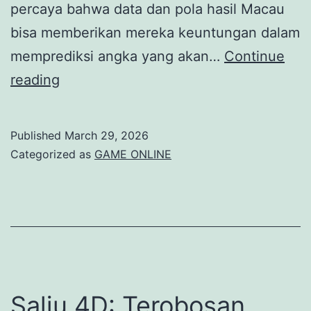
percaya bahwa data dan pola hasil Macau
bisa memberikan mereka keuntungan dalam
memprediksi angka yang akan…
Continue
Menembus
reading
Rahasia
Hasil
Published
March 29, 2026
Toto
Categorized as
GAME ONLINE
Macau
Secara
Langsung
Salju 4D: Terobosan