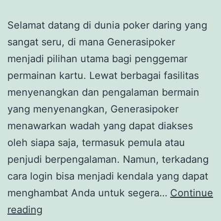
Selamat datang di dunia poker daring yang
sangat seru, di mana Generasipoker
menjadi pilihan utama bagi penggemar
permainan kartu. Lewat berbagai fasilitas
menyenangkan dan pengalaman bermain
yang menyenangkan, Generasipoker
menawarkan wadah yang dapat diakses
oleh siapa saja, termasuk pemula atau
penjudi berpengalaman. Namun, terkadang
cara login bisa menjadi kendala yang dapat
menghambat Anda untuk segera…
Continue
Login
reading