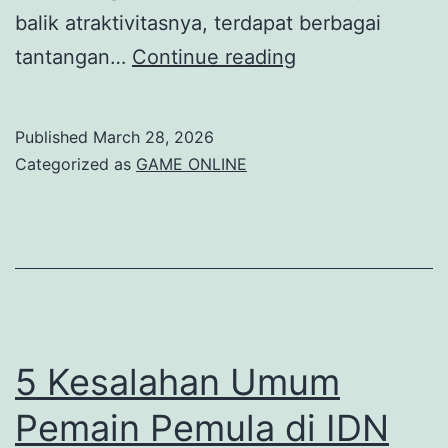
balik atraktivitasnya, terdapat berbagai
Permainan
tantangan…
Continue reading
Salju
4D:
Published
March 28, 2026
Mempelajari
Categorized as
GAME ONLINE
Kesempatan
dan
Tantangan
dalam
Bermain
5 Kesalahan Umum
Pemain Pemula di IDN