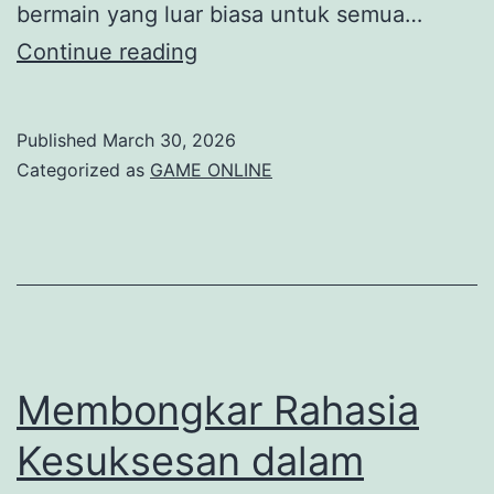
bermain yang luar biasa untuk semua…
Mengetahui
Continue reading
FerariPoker:
Menyingkap
Published
March 30, 2026
Daya
Categorized as
GAME ONLINE
Tertarik
dalam
Dunia
poker
daring
Membongkar Rahasia
Kesuksesan dalam