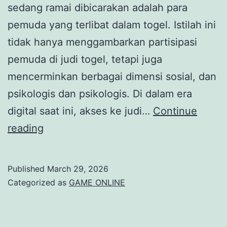
sedang ramai dibicarakan adalah para
pemuda yang terlibat dalam togel. Istilah ini
tidak hanya menggambarkan partisipasi
pemuda di judi togel, tetapi juga
mencerminkan berbagai dimensi sosial, dan
psikologis dan psikologis. Di dalam era
digital saat ini, akses ke judi…
Continue
Menyelami
reading
Dunia
Togel:
Published
March 29, 2026
Kesempatan
Categorized as
GAME ONLINE
dan
Rintangan