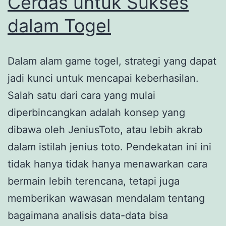
Cerdas untuk Sukses
dalam Togel
Dalam alam game togel, strategi yang dapat
jadi kunci untuk mencapai keberhasilan.
Salah satu dari cara yang mulai
diperbincangkan adalah konsep yang
dibawa oleh JeniusToto, atau lebih akrab
dalam istilah jenius toto. Pendekatan ini ini
tidak hanya tidak hanya menawarkan cara
bermain lebih terencana, tetapi juga
memberikan wawasan mendalam tentang
bagaimana analisis data-data bisa