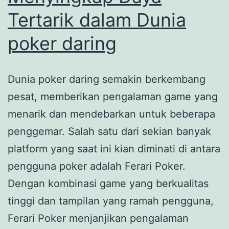
Tertarik dalam Dunia
poker daring
Dunia poker daring semakin berkembang
pesat, memberikan pengalaman game yang
menarik dan mendebarkan untuk beberapa
penggemar. Salah satu dari sekian banyak
platform yang saat ini kian diminati di antara
pengguna poker adalah Ferari Poker.
Dengan kombinasi game yang berkualitas
tinggi dan tampilan yang ramah pengguna,
Ferari Poker menjanjikan pengalaman