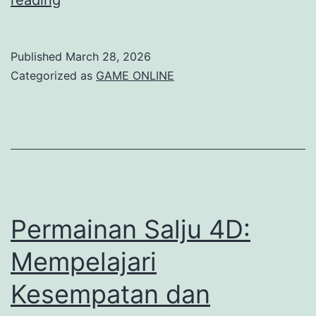
4D|Kesempatan
Besar
Published
March 28, 2026
dalam
Categorized as
GAME ONLINE
Balik
Angka
Bilangan
Permainan Salju 4D:
Mempelajari
Kesempatan dan