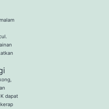
 malam
ul.
ainan
katkan
gi
kong,
dan
HK dapat
 kerap