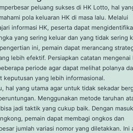
mperbesar peluang sukses di HK Lotto, hal yan
ahami pola keluaran HK di masa lalu. Melalui
ari informasi HK, peserta dapat mengidentifika
gka yang sering keluar dan yang tidak sering k
engertian ini, pemain dapat merancang strategi
ng lebih efektif. Persiapkan catatan mengenai 
eberapa periode agar dapat melihat polanya d
keputusan yang lebih informasional.
tu, hal yang utama agar untuk tidak sekadar be
beruntungan. Menggunakan metode taruhan ata
bisa jadi taktik yang cukup baik. Dengan masu
ongkong, pemain dapat membagi ongkos dan
sar jumlah variasi nomor yang diletakkan. Ini