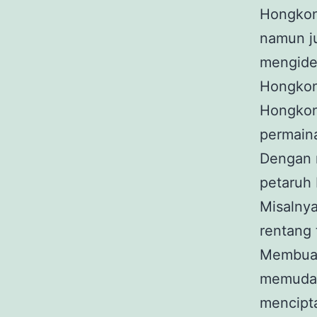
Hongkong
namun j
mengiden
Hongkong
Hongkong
permain
Dengan 
petaruh 
Misalny
rentang 
Membuat 
memudah
mencipta