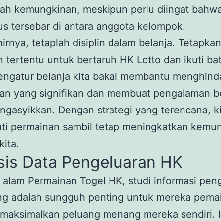
h kemungkinan, meskipun perlu diingat bahwa
us tersebar di antara anggota kelompok.
irnya, tetaplah disiplin dalam belanja. Tetapkan
 tertentu untuk bertaruh HK Lotto dan ikuti bat
ngatur belanja kita bakal membantu menghinda
gan yang signifikan dan membuat pengalaman b
ngasyikkan. Dengan strategi yang terencana, ki
ti permainan sambil tetap meningkatkan kemu
kita.
sis Data Pengeluaran HK
 alam Permainan Togel HK, studi informasi pen
g adalah sungguh penting untuk mereka pema
emaksimalkan peluang menang mereka sendiri. I