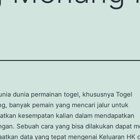
nia dunia permainan togel, khususnya Togel
g, banyak pemain yang mencari jalur untuk
atkan kesempatan kalian dalam mendapatkan
an. Sebuah cara yang bisa dilakukan dapat me
atkan data yang tepat mengenai Keluaran HK 