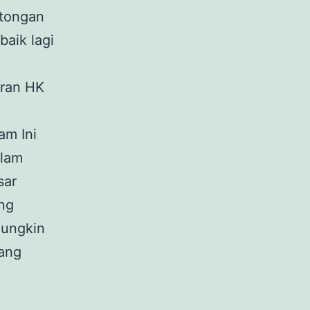
otongan
aik lagi
aran HK
am Ini
alam
sar
ng
mungkin
ang