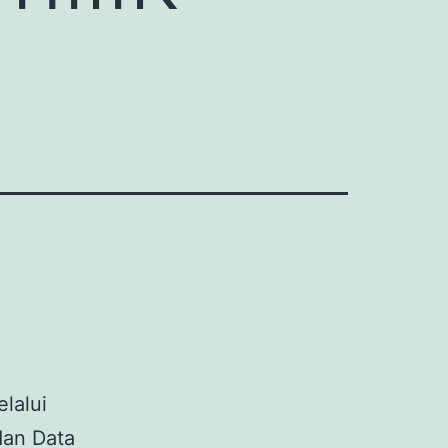
lalui
dan Data