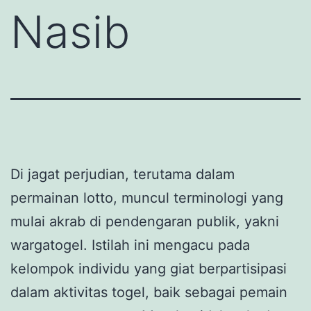
Nasib
Di jagat perjudian, terutama dalam
permainan lotto, muncul terminologi yang
mulai akrab di pendengaran publik, yakni
wargatogel. Istilah ini mengacu pada
kelompok individu yang giat berpartisipasi
dalam aktivitas togel, baik sebagai pemain