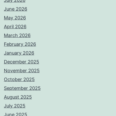
July 2026
June 2026
May 2026
April 2026
March 2026
February 2026
January 2026
December 2025
November 2025
October 2025
September 2025
August 2025
July 2025
June 2025