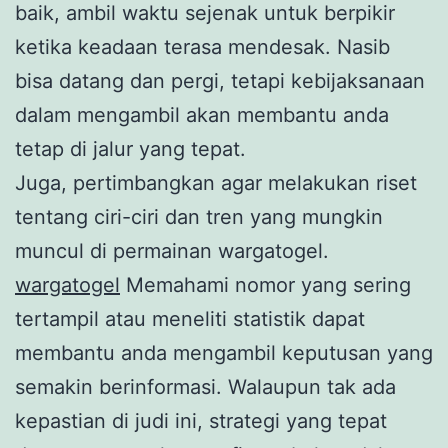
baik, ambil waktu sejenak untuk berpikir
ketika keadaan terasa mendesak. Nasib
bisa datang dan pergi, tetapi kebijaksanaan
dalam mengambil akan membantu anda
tetap di jalur yang tepat.
Juga, pertimbangkan agar melakukan riset
tentang ciri-ciri dan tren yang mungkin
muncul di permainan wargatogel.
wargatogel
Memahami nomor yang sering
tertampil atau meneliti statistik dapat
membantu anda mengambil keputusan yang
semakin berinformasi. Walaupun tak ada
kepastian di judi ini, strategi yang tepat