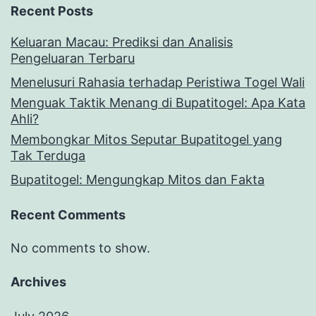
Recent Posts
Keluaran Macau: Prediksi dan Analisis
Pengeluaran Terbaru
Menelusuri Rahasia terhadap Peristiwa Togel Wali
Menguak Taktik Menang di Bupatitogel: Apa Kata
Ahli?
Membongkar Mitos Seputar Bupatitogel yang
Tak Terduga
Bupatitogel: Mengungkap Mitos dan Fakta
Recent Comments
No comments to show.
Archives