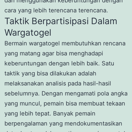
dan menggunakan keberuntungan dengan
cara yang lebih terencana terencana.
Taktik Berpartisipasi Dalam
Wargatogel
Bermain wargatogel membutuhkan rencana
yang matang agar bisa menghadapi
keberuntungan dengan lebih baik. Satu
taktik yang bisa dilakukan adalah
melaksanakan analisis pada hasil-hasil
sebelumnya. Dengan mengamati pola angka
yang muncul, pemain bisa membuat tekaan
yang lebih tepat. Banyak pemain
berpengalaman yang mendokumentasikan