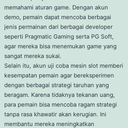
memahami aturan game. Dengan akun
demo, pemain dapat mencoba berbagai
jenis permainan dari berbagai developer
seperti Pragmatic Gaming serta PG Soft,
agar mereka bisa menemukan game yang
sangat mereka sukai.
Selain itu, akun uji coba mesin slot memberi
kesempatan pemain agar bereksperimen
dengan berbagai strategi taruhan yang
beragam. Karena tidaknya tekanan uang,
para pemain bisa mencoba ragam strategi
tanpa rasa khawatir akan kerugian. Ini
membantu mereka meningkatkan