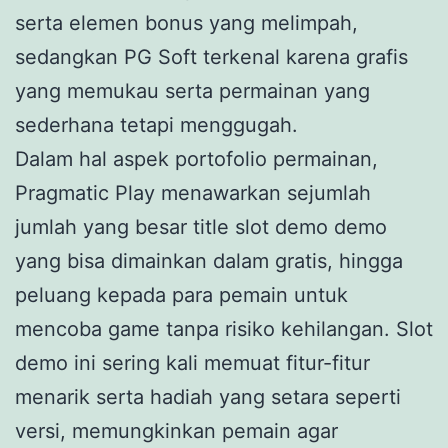
serta elemen bonus yang melimpah,
sedangkan PG Soft terkenal karena grafis
yang memukau serta permainan yang
sederhana tetapi menggugah.
Dalam hal aspek portofolio permainan,
Pragmatic Play menawarkan sejumlah
jumlah yang besar title slot demo demo
yang bisa dimainkan dalam gratis, hingga
peluang kepada para pemain untuk
mencoba game tanpa risiko kehilangan. Slot
demo ini sering kali memuat fitur-fitur
menarik serta hadiah yang setara seperti
versi, memungkinkan pemain agar