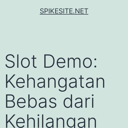
Skip
SPIKESITE.NET
to
content
Slot Demo:
Kehangatan
Bebas dari
Kehilangan