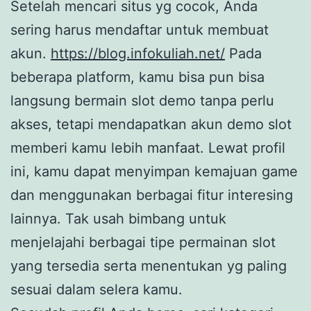
Setelah mencari situs yg cocok, Anda
sering harus mendaftar untuk membuat
akun.
https://blog.infokuliah.net/
Pada
beberapa platform, kamu bisa pun bisa
langsung bermain slot demo tanpa perlu
akses, tetapi mendapatkan akun demo slot
memberi kamu lebih manfaat. Lewat profil
ini, kamu dapat menyimpan kemajuan game
dan menggunakan berbagai fitur interesing
lainnya. Tak usah bimbang untuk
menjelajahi berbagai tipe permainan slot
yang tersedia serta menentukan yg paling
sesuai dalam selera kamu.