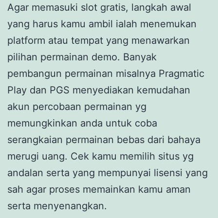
Agar memasuki slot gratis, langkah awal
yang harus kamu ambil ialah menemukan
platform atau tempat yang menawarkan
pilihan permainan demo. Banyak
pembangun permainan misalnya Pragmatic
Play dan PGS menyediakan kemudahan
akun percobaan permainan yg
memungkinkan anda untuk coba
serangkaian permainan bebas dari bahaya
merugi uang. Cek kamu memilih situs yg
andalan serta yang mempunyai lisensi yang
sah agar proses memainkan kamu aman
serta menyenangkan.