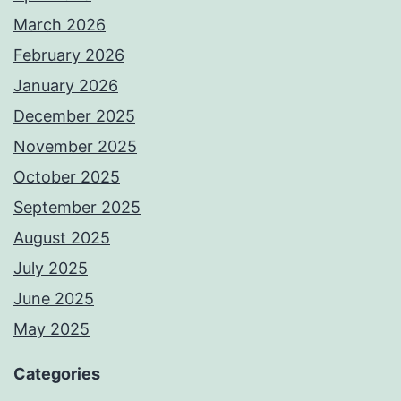
March 2026
February 2026
January 2026
December 2025
November 2025
October 2025
September 2025
August 2025
July 2025
June 2025
May 2025
Categories