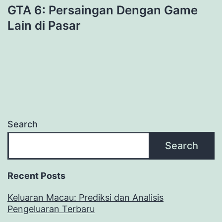
GTA 6: Persaingan Dengan Game
Lain di Pasar
Search
Search
Recent Posts
Keluaran Macau: Prediksi dan Analisis
Pengeluaran Terbaru