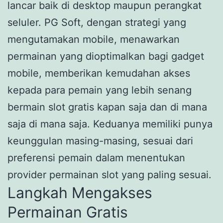
lancar baik di desktop maupun perangkat
seluler. PG Soft, dengan strategi yang
mengutamakan mobile, menawarkan
permainan yang dioptimalkan bagi gadget
mobile, memberikan kemudahan akses
kepada para pemain yang lebih senang
bermain slot gratis kapan saja dan di mana
saja di mana saja. Keduanya memiliki punya
keunggulan masing-masing, sesuai dari
preferensi pemain dalam menentukan
provider permainan slot yang paling sesuai.
Langkah Mengakses
Permainan Gratis