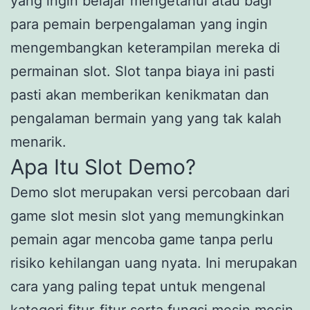
yang ingin belajar mengetahui atau bagi
para pemain berpengalaman yang ingin
mengembangkan keterampilan mereka di
permainan slot. Slot tanpa biaya ini pasti
pasti akan memberikan kenikmatan dan
pengalaman bermain yang yang tak kalah
menarik.
Apa Itu Slot Demo?
Demo slot merupakan versi percobaan dari
game slot mesin slot yang memungkinkan
pemain agar mencoba game tanpa perlu
risiko kehilangan uang nyata. Ini merupakan
cara yang paling tepat untuk mengenal
kategori fitur-fitur serta fungsi mesin mesin