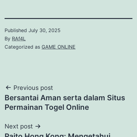
Published
July 30, 2025
By
RAf4L
Categorized as
GAME ONLINE
Post
Previous post
Bersantai Aman serta dalam Situs
navigation
Permainan Togel Online
Next post
Paito Hong Kong: Mengetahui