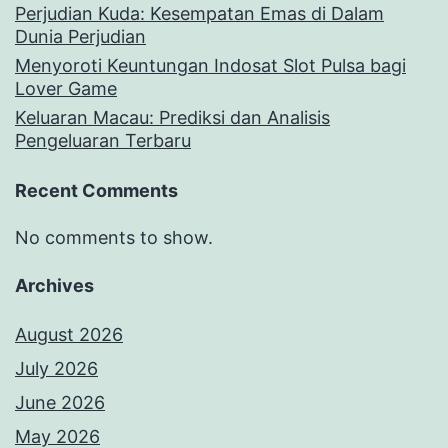
Perjudian Kuda: Kesempatan Emas di Dalam
Dunia Perjudian
Menyoroti Keuntungan Indosat Slot Pulsa bagi
Lover Game
Keluaran Macau: Prediksi dan Analisis
Pengeluaran Terbaru
Recent Comments
No comments to show.
Archives
August 2026
July 2026
June 2026
May 2026