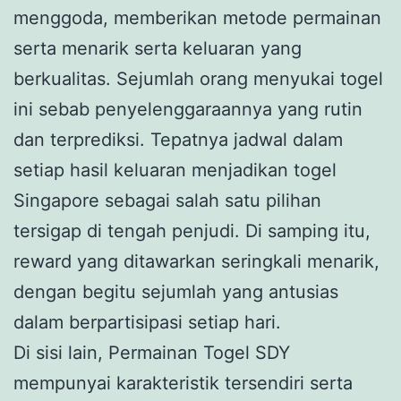
menggoda, memberikan metode permainan
serta menarik serta keluaran yang
berkualitas. Sejumlah orang menyukai togel
ini sebab penyelenggaraannya yang rutin
dan terprediksi. Tepatnya jadwal dalam
setiap hasil keluaran menjadikan togel
Singapore sebagai salah satu pilihan
tersigap di tengah penjudi. Di samping itu,
reward yang ditawarkan seringkali menarik,
dengan begitu sejumlah yang antusias
dalam berpartisipasi setiap hari.
Di sisi lain, Permainan Togel SDY
mempunyai karakteristik tersendiri serta