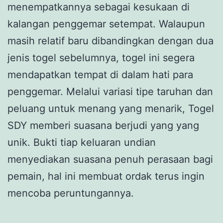
menempatkannya sebagai kesukaan di
kalangan penggemar setempat. Walaupun
masih relatif baru dibandingkan dengan dua
jenis togel sebelumnya, togel ini segera
mendapatkan tempat di dalam hati para
penggemar. Melalui variasi tipe taruhan dan
peluang untuk menang yang menarik, Togel
SDY memberi suasana berjudi yang yang
unik. Bukti tiap keluaran undian
menyediakan suasana penuh perasaan bagi
pemain, hal ini membuat ordak terus ingin
mencoba peruntungannya.