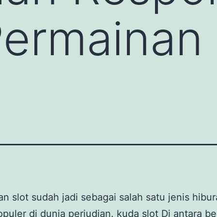
Permainan
n slot sudah jadi sebagai salah satu jenis hibu
opuler di dunia perjudian.
kuda slot
Di antara b