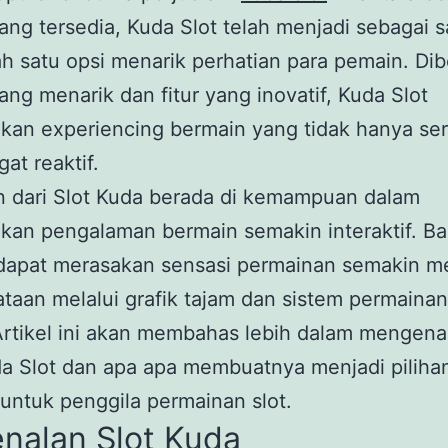
yang tersedia, Kuda Slot telah menjadi sebagai s
ah satu opsi menarik perhatian para pemain. Dib
ang menarik dan fitur yang inovatif, Kuda Slot
an experiencing bermain yang tidak hanya ser
at reaktif.
n dari Slot Kuda berada di kemampuan dalam
kan pengalaman bermain semakin interaktif. B
dapat merasakan sensasi permainan semakin m
taan melalui grafik tajam dan sistem permaina
. Artikel ini akan membahas lebih dalam mengena
da Slot dan apa apa membuatnya menjadi piliha
untuk penggila permainan slot.
nalan Slot Kuda