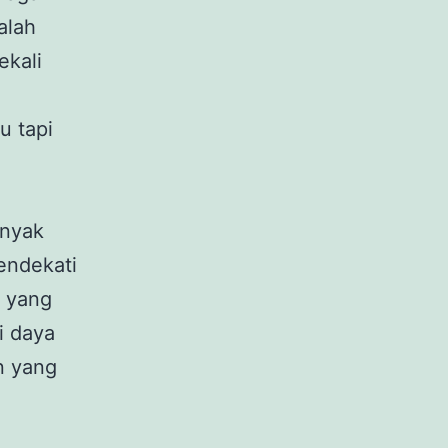
alah
ekali
u tapi
anyak
endekati
n yang
i daya
n yang