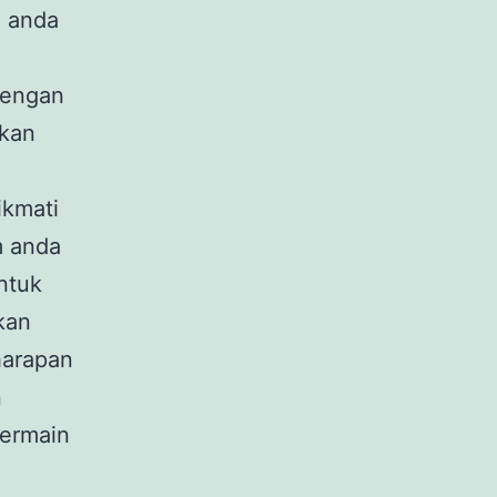
m anda
Dengan
kan
ikmati
m anda
untuk
kan
harapan
n
ermain