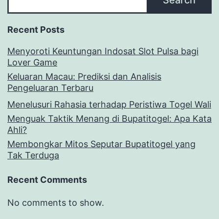
Search
Recent Posts
Menyoroti Keuntungan Indosat Slot Pulsa bagi
Lover Game
Keluaran Macau: Prediksi dan Analisis
Pengeluaran Terbaru
Menelusuri Rahasia terhadap Peristiwa Togel Wali
Menguak Taktik Menang di Bupatitogel: Apa Kata
Ahli?
Membongkar Mitos Seputar Bupatitogel yang
Tak Terduga
Recent Comments
No comments to show.