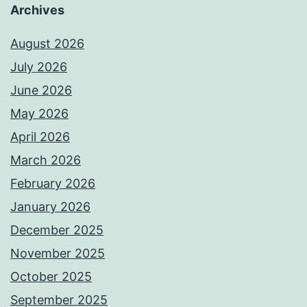
Archives
August 2026
July 2026
June 2026
May 2026
April 2026
March 2026
February 2026
January 2026
December 2025
November 2025
October 2025
September 2025