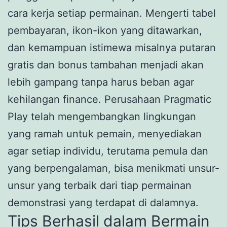
cara kerja setiap permainan. Mengerti tabel
pembayaran, ikon-ikon yang ditawarkan,
dan kemampuan istimewa misalnya putaran
gratis dan bonus tambahan menjadi akan
lebih gampang tanpa harus beban agar
kehilangan finance. Perusahaan Pragmatic
Play telah mengembangkan lingkungan
yang ramah untuk pemain, menyediakan
agar setiap individu, terutama pemula dan
yang berpengalaman, bisa menikmati unsur-
unsur yang terbaik dari tiap permainan
demonstrasi yang terdapat di dalamnya.
Tips Berhasil dalam Bermain