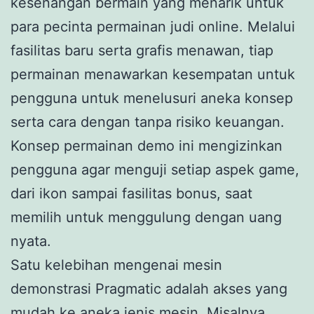
kesenangan bermain yang menarik untuk
para pecinta permainan judi online. Melalui
fasilitas baru serta grafis menawan, tiap
permainan menawarkan kesempatan untuk
pengguna untuk menelusuri aneka konsep
serta cara dengan tanpa risiko keuangan.
Konsep permainan demo ini mengizinkan
pengguna agar menguji setiap aspek game,
dari ikon sampai fasilitas bonus, saat
memilih untuk menggulung dengan uang
nyata.
Satu kelebihan mengenai mesin
demonstrasi Pragmatic adalah akses yang
mudah ke aneka jenis mesin. Misalnya,