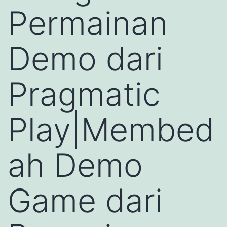
Permainan
Demo dari
Pragmatic
Play|Membed
ah Demo
Game dari