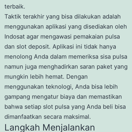
terbaik.
Taktik terakhir yang bisa dilakukan adalah
menggunakan aplikasi yang disediakan oleh
Indosat agar mengawasi pemakaian pulsa
dan slot deposit. Aplikasi ini tidak hanya
menolong Anda dalam memeriksa sisa pulsa
namun juga menghadirkan saran paket yang
mungkin lebih hemat. Dengan
menggunakan teknologi, Anda bisa lebih
gampang mengatur biaya dan memastikan
bahwa setiap slot pulsa yang Anda beli bisa
dimanfaatkan secara maksimal.
Langkah Menjalankan