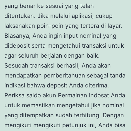
yang benar ke sesuai yang telah
ditentukan. Jika melalui aplikasi, cukup
laksanakan poin-poin yang tertera di layar.
Biasanya, Anda ingin input nominal yang
dideposit serta mengetahui transaksi untuk
agar seluruh berjalan dengan baik.
Sesudah transaksi berhasil, Anda akan
mendapatkan pemberitahuan sebagai tanda
indikasi bahwa deposit Anda diterima.
Periksa saldo akun Permainan Indosat Anda
untuk memastikan mengetahui jika nominal
yang ditempatkan sudah terhitung. Dengan
mengikuti mengikuti petunjuk ini, Anda bisa