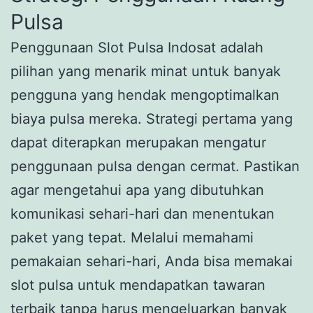
Pulsa
Penggunaan Slot Pulsa Indosat adalah
pilihan yang menarik minat untuk banyak
pengguna yang hendak mengoptimalkan
biaya pulsa mereka. Strategi pertama yang
dapat diterapkan merupakan mengatur
penggunaan pulsa dengan cermat. Pastikan
agar mengetahui apa yang dibutuhkan
komunikasi sehari-hari dan menentukan
paket yang tepat. Melalui memahami
pemakaian sehari-hari, Anda bisa memakai
slot pulsa untuk mendapatkan tawaran
terbaik tanpa harus mengeluarkan banyak