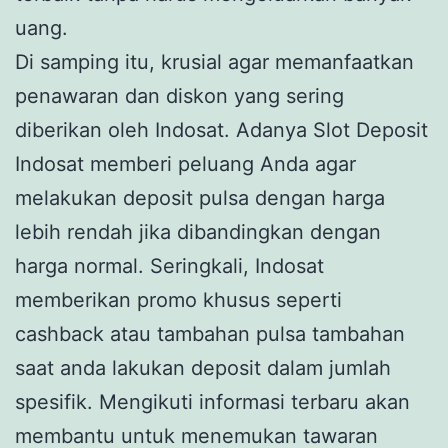
uang.
Di samping itu, krusial agar memanfaatkan
penawaran dan diskon yang sering
diberikan oleh Indosat. Adanya Slot Deposit
Indosat memberi peluang Anda agar
melakukan deposit pulsa dengan harga
lebih rendah jika dibandingkan dengan
harga normal. Seringkali, Indosat
memberikan promo khusus seperti
cashback atau tambahan pulsa tambahan
saat anda lakukan deposit dalam jumlah
spesifik. Mengikuti informasi terbaru akan
membantu untuk menemukan tawaran