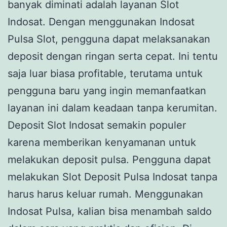
banyak diminati adalah layanan Slot
Indosat. Dengan menggunakan Indosat
Pulsa Slot, pengguna dapat melaksanakan
deposit dengan ringan serta cepat. Ini tentu
saja luar biasa profitable, terutama untuk
pengguna baru yang ingin memanfaatkan
layanan ini dalam keadaan tanpa kerumitan.
Deposit Slot Indosat semakin populer
karena memberikan kenyamanan untuk
melakukan deposit pulsa. Pengguna dapat
melakukan Slot Deposit Pulsa Indosat tanpa
harus harus keluar rumah. Menggunakan
Indosat Pulsa, kalian bisa menambah saldo