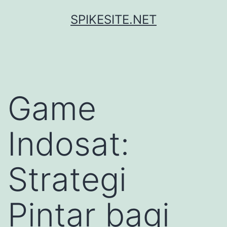
Skip
SPIKESITE.NET
to
content
Game
Indosat:
Strategi
Pintar bagi