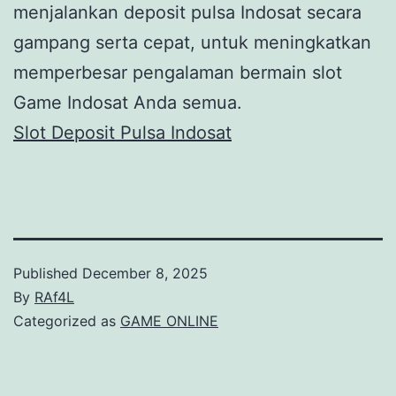
menjalankan deposit pulsa Indosat secara
gampang serta cepat, untuk meningkatkan
memperbesar pengalaman bermain slot
Game Indosat Anda semua.
Slot Deposit Pulsa Indosat
Published
December 8, 2025
By
RAf4L
Categorized as
GAME ONLINE