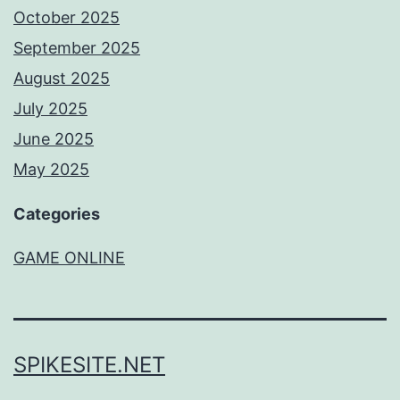
October 2025
September 2025
August 2025
July 2025
June 2025
May 2025
Categories
GAME ONLINE
SPIKESITE.NET