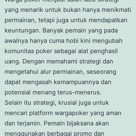
yang menarik untuk bukan hanya menikmati
permainan, tetapi juga untuk mendapatkan
keuntungan. Banyak pemain yang pada
awalnya hanya cuma hobi kini mengubah
komunitas poker sebagai alat penghasil
uang. Dengan memahami strategi dan
mengetahui alur permainan, seseorang
dapat mengasah kemampuannya dan
potensial menang terus-menerus.
Selain itu strategi, krusial juga untuk
mencari platform wargapoker yang aman
dan terjamin. Pemain bijaksana akan
menggunakan berbagai promo dan