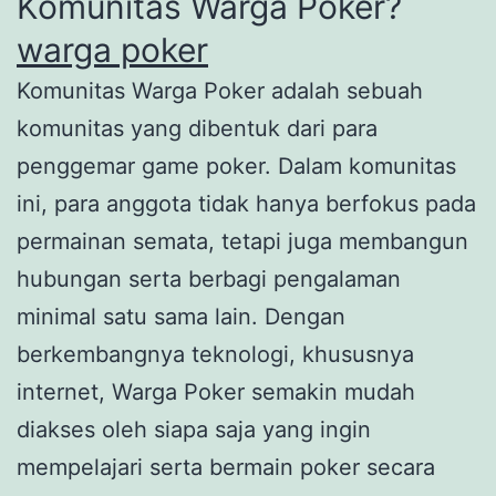
Komunitas Warga Poker?
warga poker
Komunitas Warga Poker adalah sebuah
komunitas yang dibentuk dari para
penggemar game poker. Dalam komunitas
ini, para anggota tidak hanya berfokus pada
permainan semata, tetapi juga membangun
hubungan serta berbagi pengalaman
minimal satu sama lain. Dengan
berkembangnya teknologi, khususnya
internet, Warga Poker semakin mudah
diakses oleh siapa saja yang ingin
mempelajari serta bermain poker secara