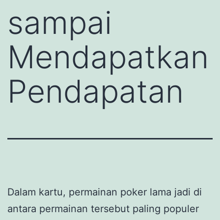
sampai
Mendapatkan
Pendapatan
Dalam kartu, permainan poker lama jadi di
antara permainan tersebut paling populer