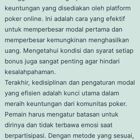
keuntungan yang disediakan oleh platform
poker online. Ini adalah cara yang efektif
untuk memperbesar modal pertama dan
memperbesar kemungkinan menghasilkan
uang. Mengetahui kondisi dan syarat setiap
bonus juga sangat penting agar hindari
kesalahpahaman.
Terakhir, kedisiplinan dan pengaturan modal
yang efisien adalah kunci utama dalam
meraih keuntungan dari komunitas poker.
Pemain harus mengatur batasan untuk
dirinya dan tidak terbawa emosi saat
berpartisipasi. Dengan metode yang sesuai,