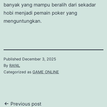
banyak yang mampu beralih dari sekadar
hobi menjadi pemain poker yang
menguntungkan.
Published
December 3, 2025
By
RAf4L
Categorized as
GAME ONLINE
Post
Previous post