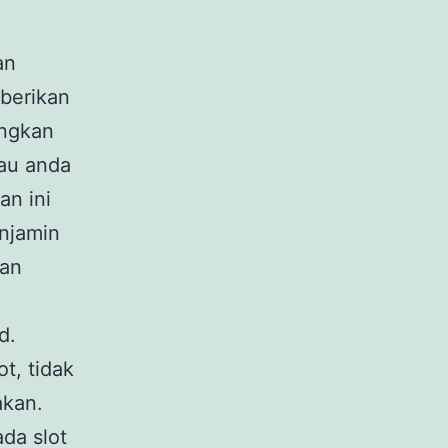
an
mberikan
angkan
lau anda
an ini
njamin
kan
d.
t, tidak
akan.
da slot