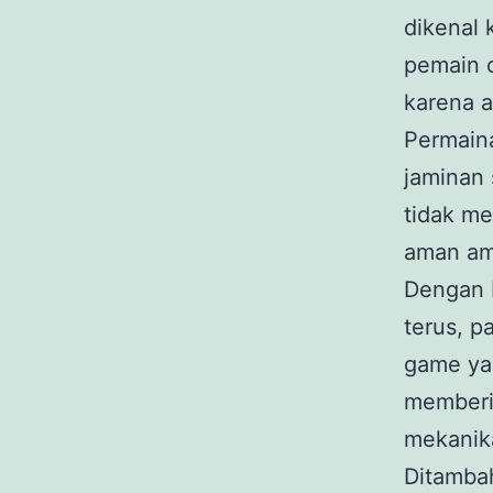
dikenal 
pemain c
karena a
Permaina
jaminan 
tidak m
aman am
Dengan b
terus, p
game yan
memberi
mekanik
Ditambah