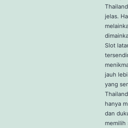
Thailand
jelas. H
melaink
dimainka
Slot la
tersendi
menikma
jauh leb
yang se
Thailan
hanya m
dan duk
memilih 