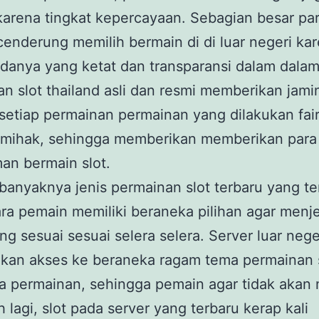
karena tingkat kepercayaan. Sebagian besar pa
enderung memilih bermain di di luar negeri ka
danya yang ketat dan transparansi dalam dalam 
n slot thailand asli dan resmi memberikan jami
setiap permainan permainan yang dilakukan fair
emihak, sehingga memberikan memberikan para
an bermain slot.
anyaknya jenis permainan slot terbaru yang te
ara pemain memiliki beraneka pilihan agar menje
g sesuai sesuai selera selera. Server luar nege
kan akses ke beraneka ragam tema permainan 
a permainan, sehingga pemain agar tidak akan 
 lagi, slot pada server yang terbaru kerap kali