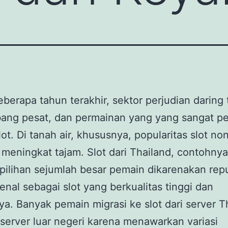
berapa tahun terakhir, sektor perjudian daring 
ang pesat, dan permainan yang yang sangat pe
lot. Di tanah air, khususnya, popularitas slot no
meningkat tajam. Slot dari Thailand, contohnya
pilihan sejumlah besar pemain dikarenakan rep
enal sebagai slot yang berkualitas tinggi dan
ya. Banyak pemain migrasi ke slot dari server T
 server luar negeri karena menawarkan variasi