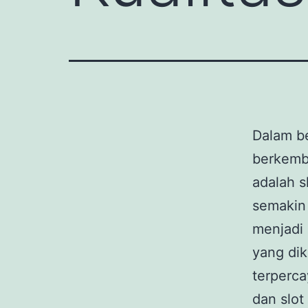
Dalam be
berkemb
adalah s
semakin 
menjadi 
yang dik
terperca
dan slot