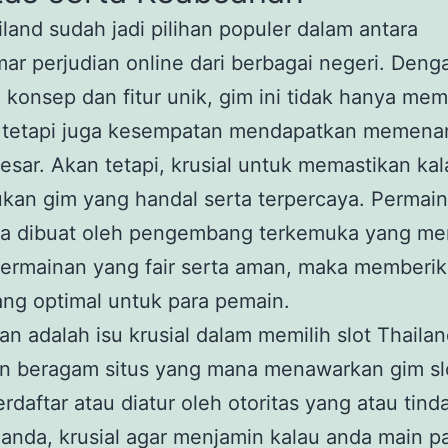
iland sudah jadi pilihan populer dalam antara
r perjudian online dari berbagai negeri. Deng
 konsep dan fitur unik, gim ini tidak hanya me
, tetapi juga kesempatan mendapatkan memen
esar. Akan tetapi, krusial untuk memastikan ka
an gim yang handal serta terpercaya. Permain
 dibuat oleh pengembang terkemuka yang me
permainan yang fair serta aman, maka memberi
ng optimal untuk para pemain.
n adalah isu krusial dalam memilih slot Thailan
n beragam situs yang mana menawarkan gim slo
rdaftar atau diatur oleh otoritas yang atau tind
anda, krusial agar menjamin kalau anda main pa