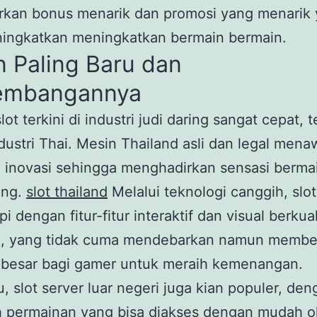
kan bonus menarik dan promosi yang menarik
ningkatkan meningkatkan bermain bermain.
 Paling Baru dan
embangannya
lot terkini di industri judi daring sangat cepat, 
dustri Thai. Mesin Thailand asli dan legal men
 inovasi sehingga menghadirkan sensasi bermai
ang.
slot thailand
Melalui teknologi canggih, slot 
i dengan fitur-fitur interaktif dan visual berkual
, yang tidak cuma mendebarkan namun membe
 besar bagi gamer untuk meraih kemenangan.
tu, slot server luar negeri juga kian populer, de
h permainan yang bisa diakses dengan mudah o