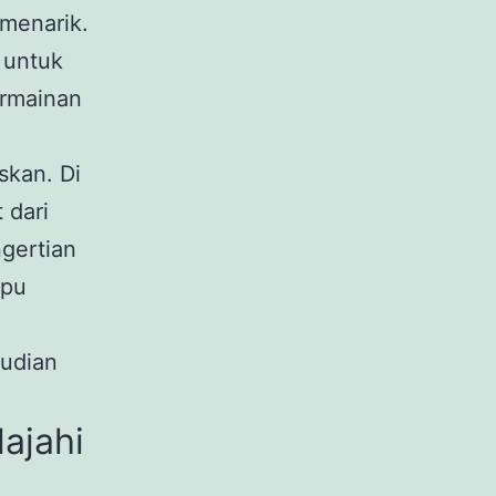
menarik.
f untuk
ermainan
kan. Di
 dari
ngertian
mpu
judian
ajahi