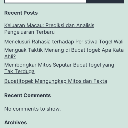
Recent Posts
Keluaran Macau: Prediksi dan Analisis
Pengeluaran Terbaru
Menelusuri Rahasia terhadap Peristiwa Togel Wali
Menguak Taktik Menang di Bupatitogel: Apa Kata
Ahli?
Membongkar Mitos Seputar Bupatitogel yang
Tak Terduga
Bupatitogel: Mengungkap Mitos dan Fakta
Recent Comments
No comments to show.
Archives