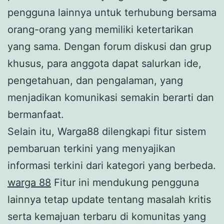
pengguna lainnya untuk terhubung bersama
orang-orang yang memiliki ketertarikan
yang sama. Dengan forum diskusi dan grup
khusus, para anggota dapat salurkan ide,
pengetahuan, dan pengalaman, yang
menjadikan komunikasi semakin berarti dan
bermanfaat.
Selain itu, Warga88 dilengkapi fitur sistem
pembaruan terkini yang menyajikan
informasi terkini dari kategori yang berbeda.
warga 88
Fitur ini mendukung pengguna
lainnya tetap update tentang masalah kritis
serta kemajuan terbaru di komunitas yang