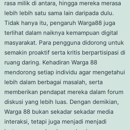
rasa milik di antara, hingga mereka merasa
lebih lebih satu sama lain daripada dulu.
Tidak hanya itu, pengaruh Warga88 juga
terlihat dalam naiknya kemampuan digital
masyarakat. Para pengguna didorong untuk
semakin proaktif serta kritis berpartisipasi di
ruang daring. Kehadiran Warga 88
mendorong setiap individu agar mengetahui
lebih dalam berbagai masalah, serta
memberikan pendapat mereka dalam forum
diskusi yang lebih luas. Dengan demikian,
Warga 88 bukan sekadar sekadar media
interaksi, tetapi juga menjadi menjadi