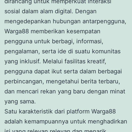
dirancang untuk memperkuat interaksi
sosial dalam alam digital. Dengan
mengedepankan hubungan antarpengguna,
Warga88 memberikan kesempatan
pengguna untuk berbagi, informasi,
pengalaman, serta ide di suatu komunitas
yang inklusif. Melalui fasilitas kreatif,
pengguna dapat ikut serta dalam berbagai
perbincangan, mengetahui berita terbaru,
dan mencari rekan yang baru dengan minat
yang sama.
Satu karakteristik dari platform Warga88
adalah kemampuannya untuk menghadirkan
isi yang relevan relevan dan menarik