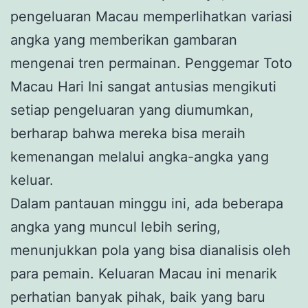
pengeluaran Macau memperlihatkan variasi
angka yang memberikan gambaran
mengenai tren permainan. Penggemar Toto
Macau Hari Ini sangat antusias mengikuti
setiap pengeluaran yang diumumkan,
berharap bahwa mereka bisa meraih
kemenangan melalui angka-angka yang
keluar.
Dalam pantauan minggu ini, ada beberapa
angka yang muncul lebih sering,
menunjukkan pola yang bisa dianalisis oleh
para pemain. Keluaran Macau ini menarik
perhatian banyak pihak, baik yang baru