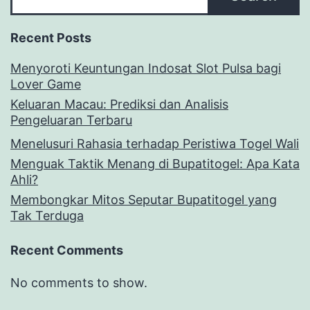
Recent Posts
Menyoroti Keuntungan Indosat Slot Pulsa bagi
Lover Game
Keluaran Macau: Prediksi dan Analisis
Pengeluaran Terbaru
Menelusuri Rahasia terhadap Peristiwa Togel Wali
Menguak Taktik Menang di Bupatitogel: Apa Kata
Ahli?
Membongkar Mitos Seputar Bupatitogel yang
Tak Terduga
Recent Comments
No comments to show.