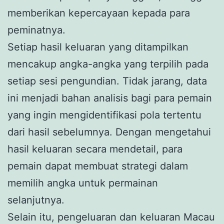
memberikan kepercayaan kepada para
peminatnya.
Setiap hasil keluaran yang ditampilkan
mencakup angka-angka yang terpilih pada
setiap sesi pengundian. Tidak jarang, data
ini menjadi bahan analisis bagi para pemain
yang ingin mengidentifikasi pola tertentu
dari hasil sebelumnya. Dengan mengetahui
hasil keluaran secara mendetail, para
pemain dapat membuat strategi dalam
memilih angka untuk permainan
selanjutnya.
Selain itu, pengeluaran dan keluaran Macau