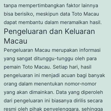
tanpa mempertimbangkan faktor lainnya
bisa berisiko, meskipun data Toto Macau
dapat membantu dalam meramalkan hasil.
Pengeluaran dan Keluaran
Macau
Pengeluaran Macau merupakan informasi
yang sangat ditunggu-tunggu oleh para
pemain Toto Macau. Setiap hari, hasil
pengeluaran ini menjadi acuan bagi banyak
orang dalam menentukan nomor-nomor
yang akan dimainkan. Data yang diperoleh
dari pengeluaran ini biasanya dirilis secara
resmi oleh pihak penyelenggara, sehingga