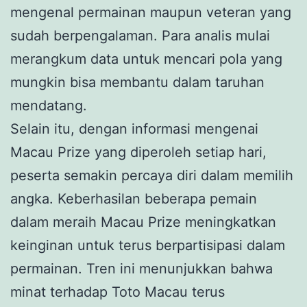
mengenal permainan maupun veteran yang
sudah berpengalaman. Para analis mulai
merangkum data untuk mencari pola yang
mungkin bisa membantu dalam taruhan
mendatang.
Selain itu, dengan informasi mengenai
Macau Prize yang diperoleh setiap hari,
peserta semakin percaya diri dalam memilih
angka. Keberhasilan beberapa pemain
dalam meraih Macau Prize meningkatkan
keinginan untuk terus berpartisipasi dalam
permainan. Tren ini menunjukkan bahwa
minat terhadap Toto Macau terus