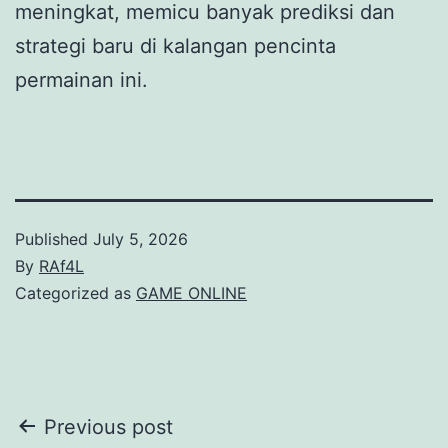
meningkat, memicu banyak prediksi dan
strategi baru di kalangan pencinta
permainan ini.
Published
July 5, 2026
By
RAf4L
Categorized as
GAME ONLINE
Post
Previous post