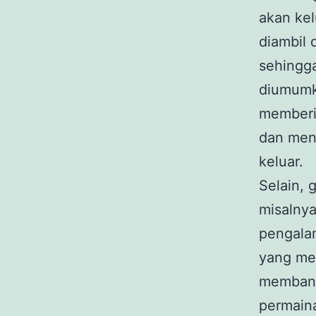
akan kel
diambil 
sehingg
diumumka
memberi 
dan men
keluar.
Selain, 
misalny
pengalam
yang men
membant
permaina