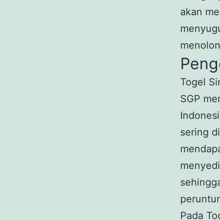
akan men
menyugu
menolong
Peng
Togel Si
SGP mer
Indonesi
sering 
mendapat
menyedi
sehingga
peruntun
Pada To