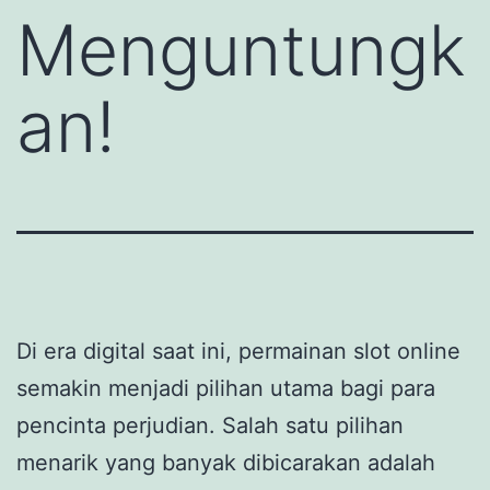
Menguntungk
an!
Di era digital saat ini, permainan slot online
semakin menjadi pilihan utama bagi para
pencinta perjudian. Salah satu pilihan
menarik yang banyak dibicarakan adalah