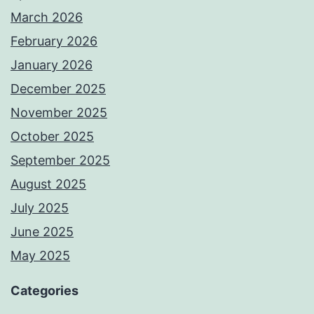
March 2026
February 2026
January 2026
December 2025
November 2025
October 2025
September 2025
August 2025
July 2025
June 2025
May 2025
Categories