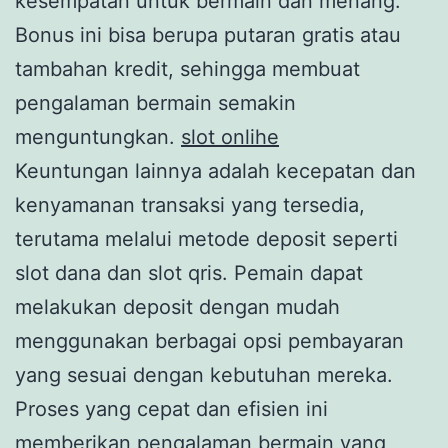
kesempatan untuk bermain dan menang.
Bonus ini bisa berupa putaran gratis atau
tambahan kredit, sehingga membuat
pengalaman bermain semakin
menguntungkan.
slot onlihe
Keuntungan lainnya adalah kecepatan dan
kenyamanan transaksi yang tersedia,
terutama melalui metode deposit seperti
slot dana dan slot qris. Pemain dapat
melakukan deposit dengan mudah
menggunakan berbagai opsi pembayaran
yang sesuai dengan kebutuhan mereka.
Proses yang cepat dan efisien ini
memberikan pengalaman bermain yang