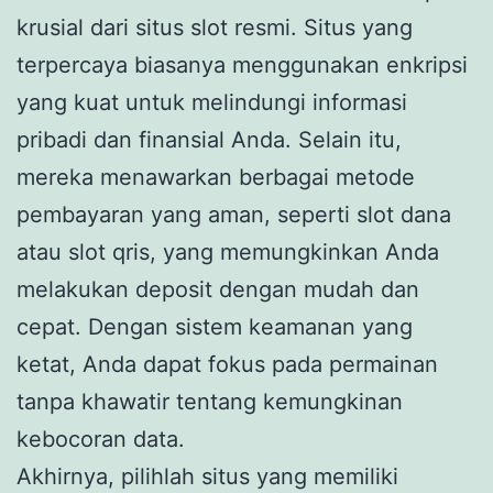
krusial dari situs slot resmi. Situs yang
terpercaya biasanya menggunakan enkripsi
yang kuat untuk melindungi informasi
pribadi dan finansial Anda. Selain itu,
mereka menawarkan berbagai metode
pembayaran yang aman, seperti slot dana
atau slot qris, yang memungkinkan Anda
melakukan deposit dengan mudah dan
cepat. Dengan sistem keamanan yang
ketat, Anda dapat fokus pada permainan
tanpa khawatir tentang kemungkinan
kebocoran data.
Akhirnya, pilihlah situs yang memiliki