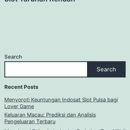
Search
Search
Recent Posts
Menyoroti Keuntungan Indosat Slot Pulsa bagi
Lover Game
Keluaran Macau: Prediksi dan Analisis
Pengeluaran Terbaru