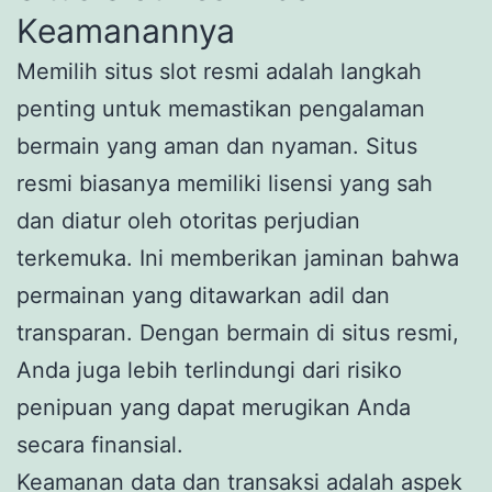
Keamanannya
Memilih situs slot resmi adalah langkah
penting untuk memastikan pengalaman
bermain yang aman dan nyaman. Situs
resmi biasanya memiliki lisensi yang sah
dan diatur oleh otoritas perjudian
terkemuka. Ini memberikan jaminan bahwa
permainan yang ditawarkan adil dan
transparan. Dengan bermain di situs resmi,
Anda juga lebih terlindungi dari risiko
penipuan yang dapat merugikan Anda
secara finansial.
Keamanan data dan transaksi adalah aspek