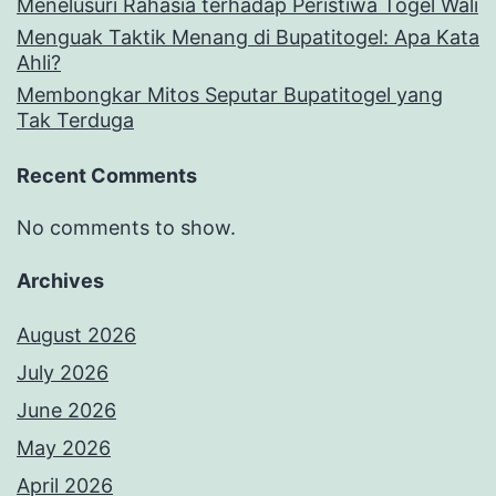
Menelusuri Rahasia terhadap Peristiwa Togel Wali
Menguak Taktik Menang di Bupatitogel: Apa Kata
Ahli?
Membongkar Mitos Seputar Bupatitogel yang
Tak Terduga
Recent Comments
No comments to show.
Archives
August 2026
July 2026
June 2026
May 2026
April 2026